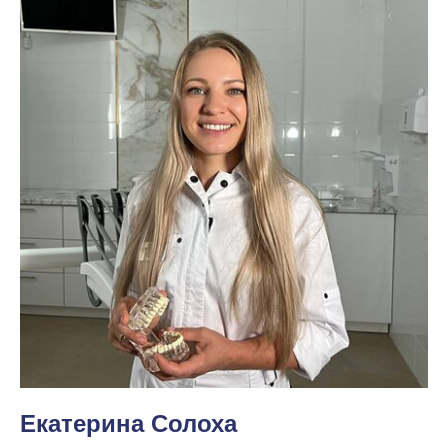
Екатерина Солоха