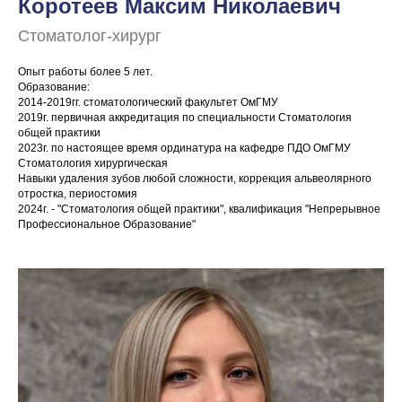
Коротеев Максим Николаевич
Стоматолог-хирург
Опыт работы более 5 лет.
Образование:
2014-2019гг. стоматологический факультет ОмГМУ
2019г. первичная аккредитация по специальности Стоматология
общей практики
2023г. по настоящее время ординатура на кафедре ПДО ОмГМУ
Стоматология хирургическая
Навыки удаления зубов любой сложности, коррекция альвеолярного
отростка, периостомия
2024г. - "Стоматология общей практики", квалификация "Непрерывное
Профессиональное Образование"