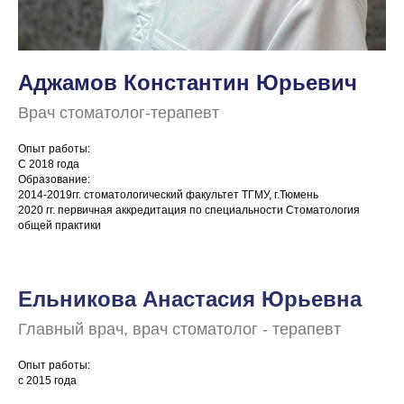
Аджамов Константин Юрьевич
Врач стоматолог-терапевт
Опыт работы:
С 2018 года
Образование:
2014-2019гг. стоматологический факультет ТГМУ, г.Тюмень
2020 гг. первичная аккредитация по специальности Стоматология
общей практики
Ельникова Анастасия Юрьевна
Главный врач, врач стоматолог - терапевт
Опыт работы:
с 2015 года