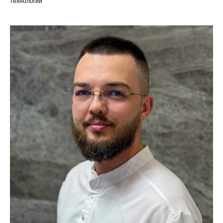
технологий"