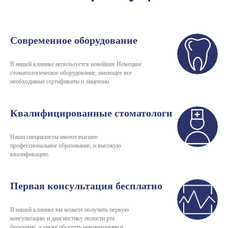
Современное оборудование
В нашей клинике используется новейшее Немецкое
стоматологическое оборудование, имеющее все
необходимые сертификаты и лицензии.
Квалифицированные стоматологи
Наши специалисты имеют высшее
профессиональное образование, и высокую
квалификацию.
Первая консультация бесплатно
В нашей клинике вы можете получить первую
консультацию и диагностику полости рта
бесплатно, а также обсудить рекомендации и