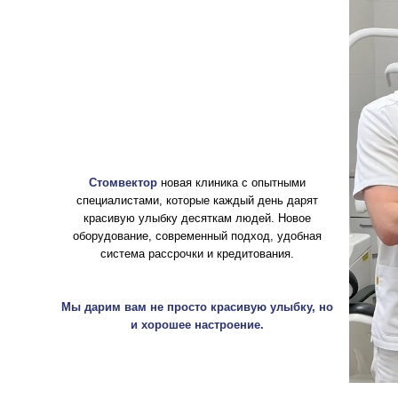
Стомвектор
новая клиника с опытными
специалистами, которые каждый день дарят
красивую улыбку десяткам людей. Новое
оборудование, современный подход, удобная
система рассрочки и кредитования.
Мы дарим вам не просто красивую улыбку, но
и хорошее настроение.