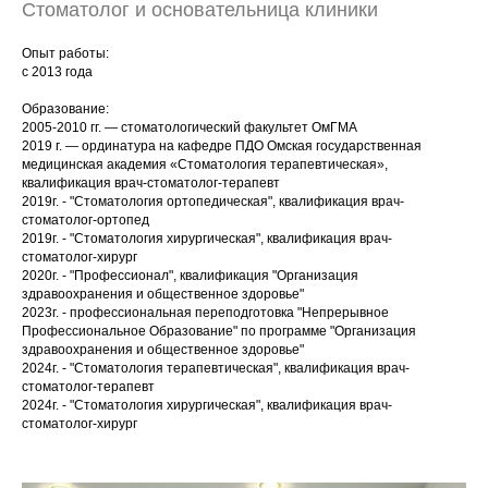
Стоматолог и основательница клиники
Опыт работы:
с 2013 года
Образование:
2005-2010 гг. — стоматологический факультет ОмГМА
2019 г. — ординатура на кафедре ПДО Омская государственная
медицинская академия «Стоматология терапевтическая»,
квалификация врач-стоматолог-терапевт
2019г. - "Стоматология ортопедическая", квалификация врач-
стоматолог-ортопед
2019г. - "Стоматология хирургическая", квалификация врач-
стоматолог-хирург
2020г. - "Профессионал", квалификация "Организация
здравоохранения и общественное здоровье"
2023г. - профессиональная переподготовка "Непрерывное
Профессиональное Образование" по программе "Организация
здравоохранения и общественное здоровье"
2024г. - "Стоматология терапевтическая", квалификация врач-
стоматолог-терапевт
2024г. - "Стоматология хирургическая", квалификация врач-
стоматолог-хирург