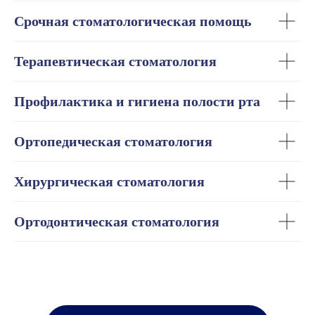
Срочная стоматологическая помощь
Терапевтическая стоматология
Профилактика и гигиена полости рта
Ортопедическая стоматология
Хирургическая стоматология
Ортодонтическая стоматология