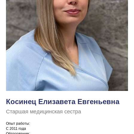
Косинец Елизавета Евгеньевна
Старшая медицинская сестра
Опыт работы:
С 2011 года
Образование: