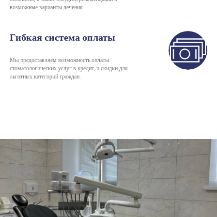
возможные варианты лечения.
Гибкая система оплаты
Мы предоставляем возможность оплаты
стоматологических услуг в кредит, и скидки для
льготных категорий граждан.