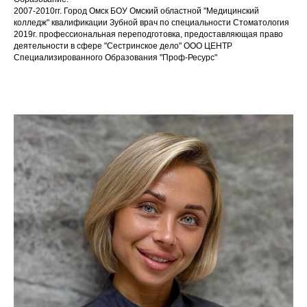
2007-2010гг. Город Омск БОУ Омский областной "Медицинский
колледж" квалификации Зубной врач по специальности Стоматология
2019г. профессиональная переподготовка, предоставляющая право
деятельности в сфере "Сестринское дело" ООО ЦЕНТР
Специализированного Образования "Проф-Ресурс"