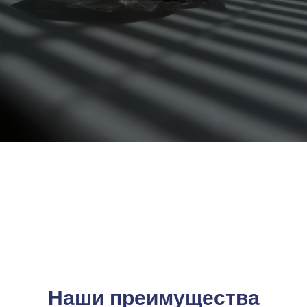
Наши преимущества