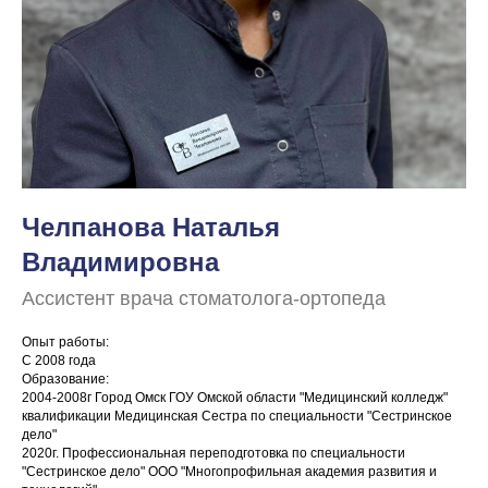
Челпанова Наталья
Владимировна
Ассистент врача стоматолога-ортопеда
Опыт работы:
С 2008 года
Образование:
2004-2008г Город Омск ГОУ Омской области "Медицинский колледж"
квалификации Медицинская Сестра по специальности "Сестринское
дело"
2020г. Профессиональная переподготовка по специальности
"Сестринское дело" ООО "Многопрофильная академия развития и