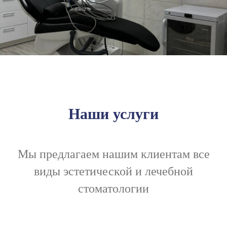
Наши услуги
Мы предлагаем нашим клиентам все
виды эстетической и лечебной
стоматологии