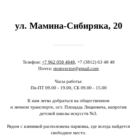
ул. Мамина-Сибиряка, 20
Телефон:
+7 962 058 4848
, +7 (3812) 63 48 48
Почта:
stomvector@gmail.com
Часы работы:
Пн-ПТ 09.00 - 19.00, СБ 09.00 - 15.00
К нам легко добраться на общественном
и личном транспорте, ост. Площадь Лицкевича, напротив
детской школы искусств №3.
Рядом с клиникой расположена парковка, где всегда найдется
свободное место.