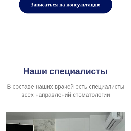
Записаться на консультацию
Наши специалисты
В составе наших врачей есть специалисты
всех направлений стоматологии