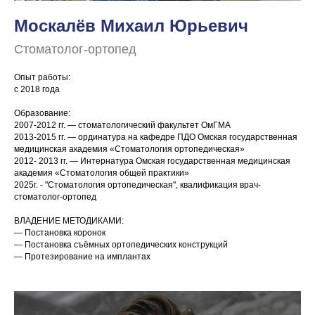
Москалёв Михаил Юрьевич
Стоматолог-ортопед
Опыт работы:
с 2018 года
Образование:
2007-2012 гг. — стоматологический факультет ОмГМА
2013-2015 гг. — ординатура на кафедре ПДО Омская государственная
медицинская академия «Стоматология ортопедическая»
2012- 2013 гг. — Интернатура Омская государственная медицинская
академия «Стоматология общей практики»
2025г. - "Стоматология ортопедическая", квалификация врач-
стоматолог-ортопед
ВЛАДЕНИЕ МЕТОДИКАМИ:
— Постановка коронок
— Постановка съёмных ортопедических конструкций
— Протезирование на имплантах